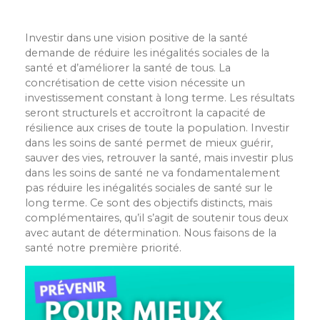
Investir dans une vision positive de la santé
demande de réduire les inégalités sociales de la
santé et d’améliorer la santé de tous. La
concrétisation de cette vision nécessite un
investissement constant à long terme. Les résultats
seront structurels et accroîtront la capacité de
résilience aux crises de toute la population. Investir
dans les soins de santé permet de mieux guérir,
sauver des vies, retrouver la santé, mais investir plus
dans les soins de santé ne va fondamentalement
pas réduire les inégalités sociales de santé sur le
long terme. Ce sont des objectifs distincts, mais
complémentaires, qu’il s’agit de soutenir tous deux
avec autant de détermination. Nous faisons de la
santé notre première priorité.