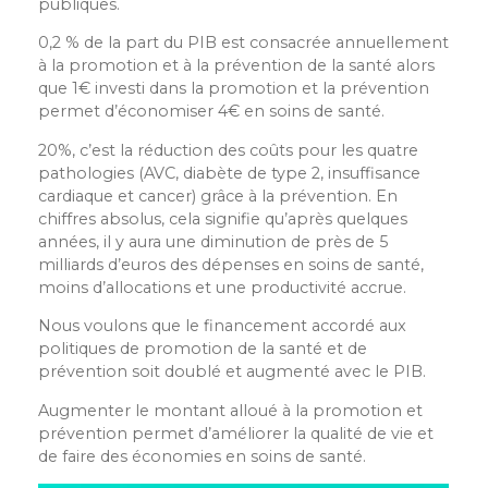
publiques.
0,2 % de la part du PIB est consacrée annuellement
à la promotion et à la prévention de la santé alors
que 1€ investi dans la promotion et la prévention
permet d’économiser 4€ en soins de santé.
20%, c’est la réduction des coûts pour les quatre
pathologies (AVC, diabète de type 2, insuffisance
cardiaque et cancer) grâce à la prévention. En
chiffres absolus, cela signifie qu’après quelques
années, il y aura une diminution de près de 5
milliards d’euros des dépenses en soins de santé,
moins d’allocations et une productivité accrue.
Nous voulons que le financement accordé aux
politiques de promotion de la santé et de
prévention soit doublé et augmenté avec le PIB.
Augmenter le montant alloué à la promotion et
prévention permet d’améliorer la qualité de vie et
de faire des économies en soins de santé.