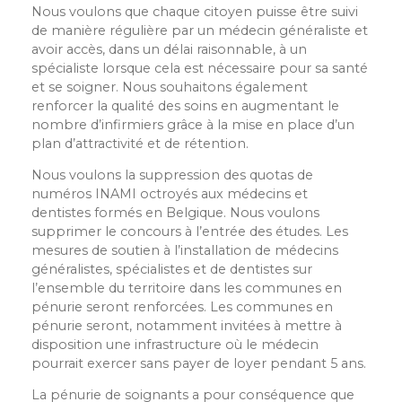
Nous voulons que chaque citoyen puisse être suivi
de manière régulière par un médecin généraliste et
avoir accès, dans un délai raisonnable, à un
spécialiste lorsque cela est nécessaire pour sa santé
et se soigner. Nous souhaitons également
renforcer la qualité des soins en augmentant le
nombre d’infirmiers grâce à la mise en place d’un
plan d’attractivité et de rétention.
Nous voulons la suppression des quotas de
numéros INAMI octroyés aux médecins et
dentistes formés en Belgique. Nous voulons
supprimer le concours à l’entrée des études. Les
mesures de soutien à l’installation de médecins
généralistes, spécialistes et de dentistes sur
l’ensemble du territoire dans les communes en
pénurie seront renforcées. Les communes en
pénurie seront, notamment invitées à mettre à
disposition une infrastructure où le médecin
pourrait exercer sans payer de loyer pendant 5 ans.
La pénurie de soignants a pour conséquence que