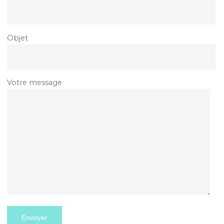
Objet
Votre message