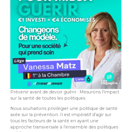
Prévenir avant de devoir guérir : Mesurons l’impact
sur la santé de toutes les politiques
Nous souhaitons privilégier une politique de santé
axée sur la prévention. Il est impératif d’agir sur
tous les facteurs de la santé en ayant une
approche transversale à l’ensemble des politiques